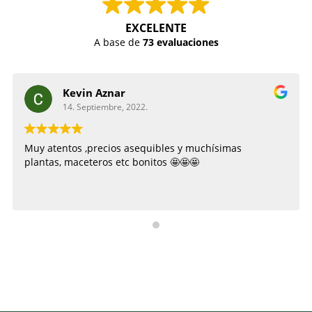
EXCELENTE
A base de
73 evaluaciones
Kevin Aznar
14. Septiembre, 2022.
Muy atentos ,precios asequibles y muchísimas
plantas, maceteros etc bonitos 🤩🤩🤩