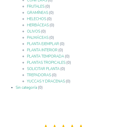
CONÍFERAS
(0)
FRUTALES
(0)
GRAMÍNEAS
(0)
HELECHOS
(0)
HERBÁCEAS
(0)
OLIVOS
(0)
PALMÁCEAS
(0)
PLANTA EJEMPLAR
(0)
PLANTA INTERIOR
(0)
PLANTA TEMPORADA
(0)
PLANTAS TROPICALES
(0)
SOLICITAR PLANTA
(0)
TREPADORAS
(0)
YUCCAS Y DRACENAS
(0)
Sin categoría
(0)