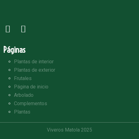
Páginas
Plantas de interior
Plantas de exterior
Frutales
Página de inicio
Arbolado
Complementos
Plantas
Viveros Matola 2025