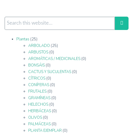
Plantas
(25)
ARBOLADO
(25)
ARBUSTOS
(0)
AROMÁTICAS / MEDICINALES
(0)
BONSÁIS
(0)
CACTUS Y SUCULENTAS
(0)
CÍTRICOS
(0)
CONÍFERAS
(0)
FRUTALES
(0)
GRAMÍNEAS
(0)
HELECHOS
(0)
HERBÁCEAS
(0)
OLIVOS
(0)
PALMÁCEAS
(0)
PLANTA EJEMPLAR
(0)