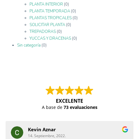
PLANTA INTERIOR
(0)
PLANTA TEMPORADA
(0)
PLANTAS TROPICALES
(0)
SOLICITAR PLANTA
(0)
TREPADORAS
(0)
YUCCAS Y DRACENAS
(0)
Sin categoría
(0)
EXCELENTE
A base de
73 evaluaciones
Kevin Aznar
14. Septiembre, 2022.