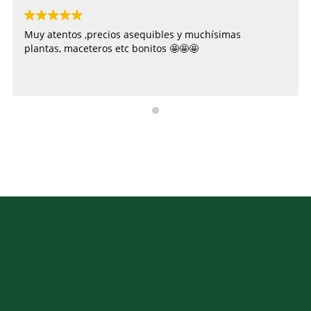
Muy atentos ,precios asequibles y muchísimas
plantas, maceteros etc bonitos 🤩🤩🤩